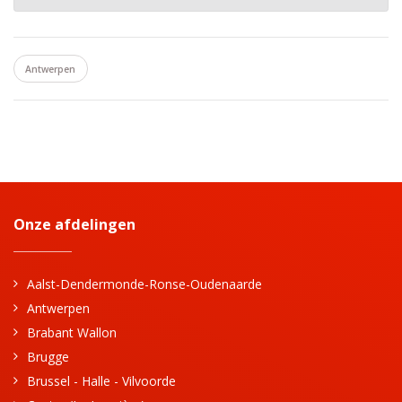
Antwerpen
Onze afdelingen
Aalst-Dendermonde-Ronse-Oudenaarde
Antwerpen
Brabant Wallon
Brugge
Brussel - Halle - Vilvoorde