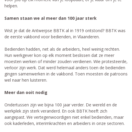
helpen.
Samen staan we al meer dan 100 jaar sterk
Wist je dat de Antwerpse BBTK al in 1919 ontstond? BBTK was
de eerste vakbond voor bedienden, in Vlaanderen.
Bedienden hadden, net als de arbeiders, heel weinig rechten.
Hun werkgever kon op elk moment beslissen dat ze meer
moesten werken of minder zouden verdienen. Wie protesteerde,
verloor zijn werk. Dat werd helemaal anders toen de bedienden
gingen samenwerken in de vakbond. Toen moesten de patroons
wel naar hen luisteren.
Meer dan ooit nodig
Ondertussen zijn we bijna 100 jaar verder. De wereld en de
werkplek zijn sterk veranderd. En ook BBTK heeft zich
aangepast. We vertegenwoordigen niet enkel bedienden, maar
ook kaderleden, interimkrachten en arbeiders in onze sectoren.