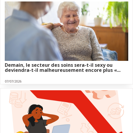
Demain, le secteur des soins sera-t-il sexy ou
deviendra-t-il malheureusement encore plus «...
07/07/2026