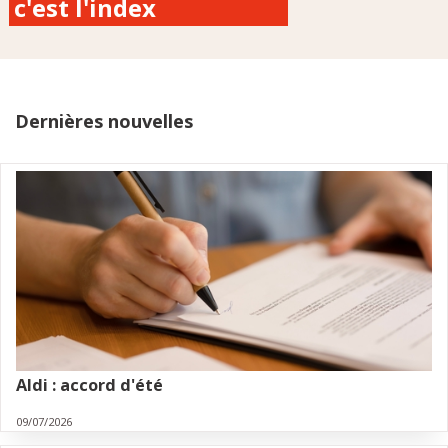
c'est l'index
Dernières nouvelles
Aldi : accord d'été
09/07/2026