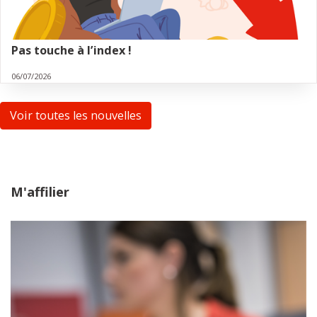
Pas touche à l’index !
06/07/2026
Voir toutes les nouvelles
M'affilier