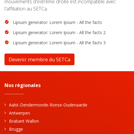
mouvements d'extrême droite est incompatible avec
l'affiliation au SETCa.
Lipsum generator: Lorem Ipsum - All the facts
Lipsum generator: Lorem Ipsum - All the facts 2
Lipsum generator: Lorem Ipsum - All the facts 3
Devenir membre du SETCa
Nos régionales
Aalst-Dendermonde-Ronse-Oudenaarde
Antwerpen
Brabant Wallon
Brugge