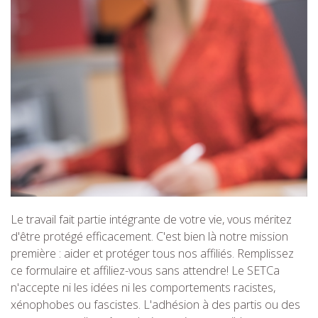
Le travail fait partie intégrante de votre vie, vous méritez
d'être protégé efficacement. C'est bien là notre mission
première : aider et protéger tous nos affiliés. Remplissez
ce formulaire et affiliez-vous sans attendre! Le SETCa
n'accepte ni les idées ni les comportements racistes,
xénophobes ou fascistes. L'adhésion à des partis ou des