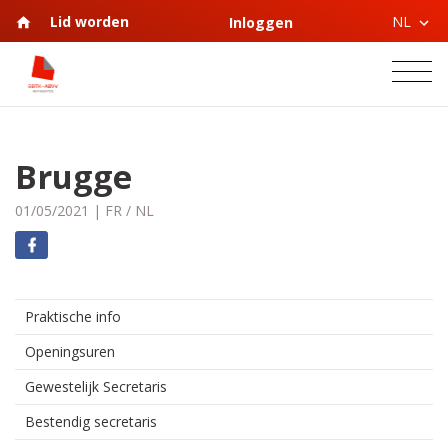
NL
Lid worden
Inloggen
Brugge
01/05/2021
|
FR
/
NL
Praktische info
Openingsuren
Gewestelijk Secretaris
Bestendig secretaris