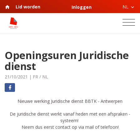
NL
Lid worden
Inloggen
Openingsuren Juridische
dienst
21/10/2021
|
FR
/
NL
Nieuwe werking Juridische dienst BBTK - Antwerpen
De juridische dienst werkt vanaf heden met een afspraken -
systeem!
Neem dus eerst contact op via mail of telefoon!