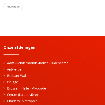
Antwerpen
Onze afdelingen
Aalst-Dendermonde-Ronse-Oudenaarde
Antwerpen
Brabant Wallon
Brugge
Brussel - Halle - Vilvoorde
Centre (La Louvière)
Charleroi Métropole