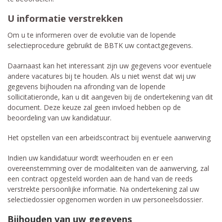
U informatie verstrekken
Om u te informeren over de evolutie van de lopende
selectieprocedure gebruikt de BBTK uw contactgegevens.
Daarnaast kan het interessant zijn uw gegevens voor eventuele
andere vacatures bij te houden. Als u niet wenst dat wij uw
gegevens bijhouden na afronding van de lopende
sollicitatieronde, kan u dit aangeven bij de ondertekening van dit
document. Deze keuze zal geen invloed hebben op de
beoordeling van uw kandidatuur.
Het opstellen van een arbeidscontract bij eventuele aanwerving
Indien uw kandidatuur wordt weerhouden en er een
overeenstemming over de modaliteiten van de aanwerving, zal
een contract opgesteld worden aan de hand van de reeds
verstrekte persoonlijke informatie. Na ondertekening zal uw
selectiedossier opgenomen worden in uw personeelsdossier.
Bijhouden van uw gegevens