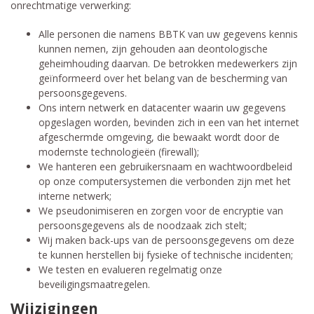
onrechtmatige verwerking:
Alle personen die namens BBTK van uw gegevens kennis
kunnen nemen, zijn gehouden aan deontologische
geheimhouding daarvan. De betrokken medewerkers zijn
geïnformeerd over het belang van de bescherming van
persoonsgegevens.
Ons intern netwerk en datacenter waarin uw gegevens
opgeslagen worden, bevinden zich in een van het internet
afgeschermde omgeving, die bewaakt wordt door de
modernste technologieën (firewall);
We hanteren een gebruikersnaam en wachtwoordbeleid
op onze computersystemen die verbonden zijn met het
interne netwerk;
We pseudonimiseren en zorgen voor de encryptie van
persoonsgegevens als de noodzaak zich stelt;
Wij maken back-ups van de persoonsgegevens om deze
te kunnen herstellen bij fysieke of technische incidenten;
We testen en evalueren regelmatig onze
beveiligingsmaatregelen.
Wijzigingen