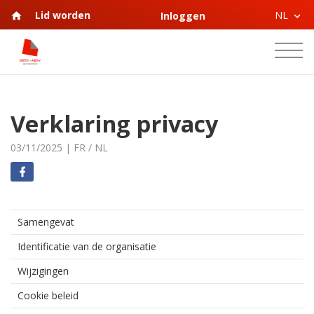
NL
Lid worden
Inloggen
Verklaring privacy
03/11/2025
|
FR
/
NL
Samengevat
Identificatie van de organisatie
Wijzigingen
Cookie beleid