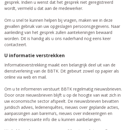
gesprek. Indien u wenst dat het gesprek niet geregistreerd
wordt, vermeld u dat aan de medewerker.
Om u snel te kunnen helpen bij vragen, maken we in deze
gevallen gebruik van uw opgeslagen persoonsgegevens. Naar
aanleiding van het gesprek zullen aantekeningen bewaard
worden. Dit is handig als u ons naderhand nog eens keer
contacteert.
U informatie verstrekken
Informatieverstrekking maakt een belangrijk deel uit van de
dienstverlening van de BBTK. Dit gebeurt zowel op papier als
online via web en mail.
Om u te informeren verstuurt BBTK regelmatig nieuwsbrieven.
Door onze nieuwsbrieven blijft u op de hoogte van wat zich in
uw economische sector afspeelt. De nieuwsbrieven bevatten
juridisch advies, ledenenquêtes, nieuws over geplande acties,
aanpassingen aan barema’s, nieuws over indexeringen en
andere interessante info die u kunnen aanbelangen.