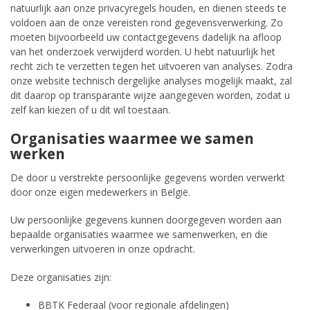
natuurlijk aan onze privacyregels houden, en dienen steeds te
voldoen aan de onze vereisten rond gegevensverwerking. Zo
moeten bijvoorbeeld uw contactgegevens dadelijk na afloop
van het onderzoek verwijderd worden. U hebt natuurlijk het
recht zich te verzetten tegen het uitvoeren van analyses. Zodra
onze website technisch dergelijke analyses mogelijk maakt, zal
dit daarop op transparante wijze aangegeven worden, zodat u
zelf kan kiezen of u dit wil toestaan.
Organisaties waarmee we samen
werken
De door u verstrekte persoonlijke gegevens worden verwerkt
door onze eigen medewerkers in België.
Uw persoonlijke gegevens kunnen doorgegeven worden aan
bepaalde organisaties waarmee we samenwerken, en die
verwerkingen uitvoeren in onze opdracht.
Deze organisaties zijn:
BBTK Federaal (voor regionale afdelingen)