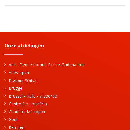
Onze afdelingen
Aalst-Dendermonde-Ronse-Oudenaarde
Antwerpen
Brabant Wallon
Brugge
Brussel - Halle - Vilvoorde
Centre (La Louvière)
Charleroi Métropole
Gent
Kempen