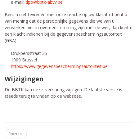
e-mail:
dpo@bbtk-abvv.be
Bent u niet tevreden met onze reactie op uw klacht of bent u
van mening dat de persoonlijke gegevens die we van u
verwerken niet in overeenstemming zijn met de wet, dan kunt u
een klacht indienen bij de gegevensbeschermingsautoriteit
(GBA):
Drukpersstraat 35
1000 Brussel
https://www.gegevensbeschermingsautoriteit.be
Wijzigingen
De BBTK kan deze verklaring wijzigen. De laatste versie is
steeds terug te vinden op de websites.
Federaal