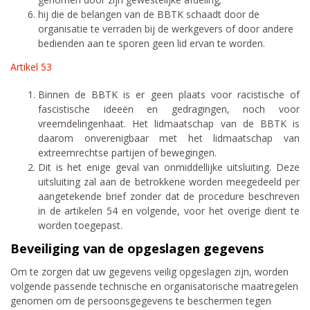
hij die de belangen van de BBTK schaadt door de
organisatie te verraden bij de werkgevers of door andere
bedienden aan te sporen geen lid ervan te worden.
Artikel 53
Binnen de BBTK is er geen plaats voor racistische of
fascistische ideeën en gedragingen, noch voor
vreemdelingenhaat. Het lidmaatschap van de BBTK is
daarom onverenigbaar met het lidmaatschap van
extreemrechtse partijen of bewegingen.
Dit is het enige geval van onmiddellijke uitsluiting. Deze
uitsluiting zal aan de betrokkene worden meegedeeld per
aangetekende brief zonder dat de procedure beschreven
in de artikelen 54 en volgende, voor het overige dient te
worden toegepast.
Beveiliging van de opgeslagen gegevens
Om te zorgen dat uw gegevens veilig opgeslagen zijn, worden
volgende passende technische en organisatorische maatregelen
genomen om de persoonsgegevens te beschermen tegen