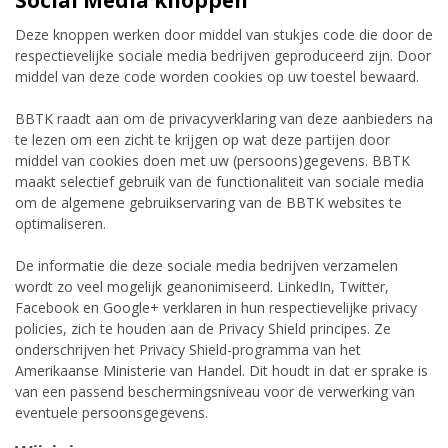
Deze knoppen werken door middel van stukjes code die door de
respectievelijke sociale media bedrijven geproduceerd zijn. Door
middel van deze code worden cookies op uw toestel bewaard.
BBTK raadt aan om de privacyverklaring van deze aanbieders na
te lezen om een zicht te krijgen op wat deze partijen door
middel van cookies doen met uw (persoons)gegevens. BBTK
maakt selectief gebruik van de functionaliteit van sociale media
om de algemene gebruikservaring van de BBTK websites te
optimaliseren.
De informatie die deze sociale media bedrijven verzamelen
wordt zo veel mogelijk geanonimiseerd. LinkedIn, Twitter,
Facebook en Google+ verklaren in hun respectievelijke privacy
policies, zich te houden aan de Privacy Shield principes. Ze
onderschrijven het Privacy Shield-programma van het
Amerikaanse Ministerie van Handel. Dit houdt in dat er sprake is
van een passend beschermingsniveau voor de verwerking van
eventuele persoonsgegevens.