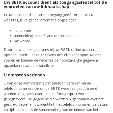
Uw BBTK account dient als toegangssleutel tot de
voordelen van uw lidmaatschap
In uw account, die u online toegang geeft tot de BBTK
websites, is volgende informatie opgeslagen:
lidnummer
aanmeldingsidentificatie (e-mailadres)
paswoord
Doordat we deze gegevens bij uw BBTK online account
opslaan, hoeft u deze gegevens niet elke keer opnieuw in te
voeren en kunnen de websites de noodzakelijke gegevens
opzoeken in uw persoonsfiche.
U diensten verlenen
U kan onze administratie per telefoon bereiken via de
telefoonnummers die op de BBTK websites gepubliceerd
worden. Gegevens over een telefoongesprek worden
geregistreerd. De gegevens die worden bijgehouden over het
gesprek, betreffen uw identiteit, het telefoonnummer, de datum
en tijdstip evenals de samenvatting van de inhoud van het