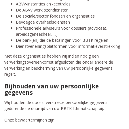
ABVV-instanties en -centrales
De ABVV werklozendiensten
De sociale/sector fondsen en organisaties
Bevoegde overheidsdiensten
Professionele adviseurs voor dossiers (advocaat,
arbeidsgeneesheer, ...)
De bank(en) die de betalingen voor BBTK regelen
Dienstverleningsplatformen voor informatieverstrekking
Met deze organisaties hebben wij indien nodig een
verwerkingsovereenkomst afgesloten die onder andere de
verwerking en bescherming van uw persoonlijke gegevens
regelt.
Bijhouden van uw persoonlijke
gegevens
Wij houden de door u verstrekte persoonlijke gegevens
gedurende de duurtijd van uw BBTK lidmaatschap bij.
Onze bewaartermijnen zijn: