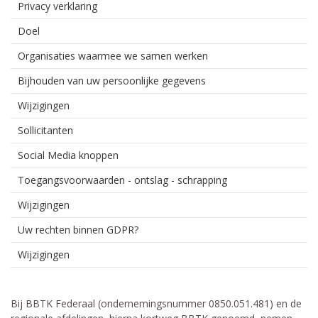
Privacy verklaring
Doel
Organisaties waarmee we samen werken
Bijhouden van uw persoonlijke gegevens
Wijzigingen
Sollicitanten
Social Media knoppen
Toegangsvoorwaarden - ontslag - schrapping
Wijzigingen
Uw rechten binnen GDPR?
Wijzigingen
Bij BBTK Federaal (ondernemingsnummer 0850.051.481) en de