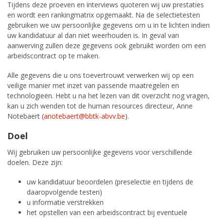
Tijdens deze proeven en interviews quoteren wij uw prestaties
en wordt een rankingmatrix opgemaakt. Na de selectietesten
gebruiken we uw persoonlijke gegevens om u in te lichten indien
uw kandidatuur al dan niet weerhouden is. In geval van
aanwerving zullen deze gegevens ook gebruikt worden om een
arbeidscontract op te maken.
Alle gegevens die u ons toevertrouwt verwerken wij op een
veilige manier met inzet van passende maatregelen en
technologieën. Hebt u na het lezen van dit overzicht nog vragen,
kan u zich wenden tot de human resources directeur, Anne
Notebaert (
anotebaert@bbtk-abvv.be
).
Doel
Wij gebruiken uw persoonlijke gegevens voor verschillende
doelen. Deze zijn:
uw kandidatuur beoordelen (preselectie en tijdens de
daaropvolgende testen)
u informatie verstrekken
het opstellen van een arbeidscontract bij eventuele