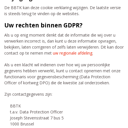
De BBTK kan deze cookie verklaring wijzigen. De laatste versie
is steeds terug te vinden op de websites.
Uw rechten binnen GDPR?
Als u op enig moment denkt dat de informatie die wij over u
verwerken incorrect is, dan kunt u deze informatie opvragen,
bekijken, laten corrigeren of zelfs laten verwijderen. Dit kan door
contact op te nemen met
uw regionale afdeling
.
Als u een klacht wil indienen over hoe wij uw persoonlijke
gegevens hebben verwerkt, kunt u contact opnemen met onze
functionaris voor gegevensbescherming (Data Protection
Officer of kortweg DPO) die de kwestie zal onderzoeken.
Zijn contactgegevens zijn:
BBTK
t.a.v. Data Protection Officer
Joseph Stevensstraat 7 bus 5
1000 Brussel