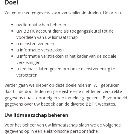
Doel
Wij gebruiken gegevens voor verschillende doelen. Deze zijn:
uw lidmaatschap beheren
uw BBTK account dient als toegangssleutel tot de
voordelen van uw lidmaatschap
u diensten verlenen
u informatie verstrekken
u informatie verstrekken in het kader van de sociale
verkiezingen
u feedback laten geven om onze dienstverlening te
verbeteren
Verder gaan we dieper op deze doeleinden in. Wij gebruiken
daarbij de door leden en geregistreerde niet-leden verstrekte
gegevens naast door eigen verzamelde gegevens. Bijvoorbeeld
gegevens over uw bezoek aan de diverse BBTK websites.
Uw lidmaatschap beheren
Voor het beheer van uw lidmaatschap slaan we de volgende
gegevens op in een elektronische persoonsfiche: