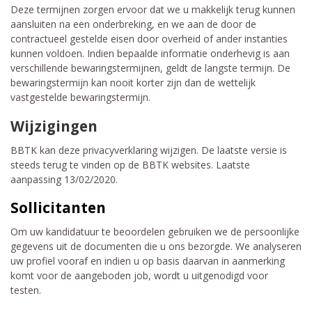
Deze termijnen zorgen ervoor dat we u makkelijk terug kunnen
aansluiten na een onderbreking, en we aan de door de
contractueel gestelde eisen door overheid of ander instanties
kunnen voldoen. Indien bepaalde informatie onderhevig is aan
verschillende bewaringstermijnen, geldt de langste termijn. De
bewaringstermijn kan nooit korter zijn dan de wettelijk
vastgestelde bewaringstermijn.
Wijzigingen
BBTK kan deze privacyverklaring wijzigen. De laatste versie is
steeds terug te vinden op de BBTK websites.
Laatste
aanpassing 13/02/2020.
Sollicitanten
Om uw kandidatuur te beoordelen gebruiken we de persoonlijke
gegevens uit de documenten die u ons bezorgde. We analyseren
uw profiel vooraf en indien u op basis daarvan in aanmerking
komt voor de aangeboden job, wordt u uitgenodigd voor
testen.