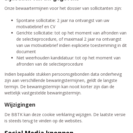
Onze bewaartermijnen voor het dossier van sollicitanten zijn:
Spontane sollicitatie: 2 jaar na ontvangst van uw
motivatiebrief en CV
Gerichte sollicitatie: tot op het moment van afronden van
de selectieprocedure, of maximaal 2 jaar na ontvangst
van uw motivatiebrief indien expliciete toestemming in dit
document
Niet weerhouden kandidatuur: tot op het moment van
afronden van de selectieprocedure
Indien bepaalde stukken persoonsgebonden data onderhevig
zijn aan verschillende bewaringstermijnen, geldt de langste
termijn. De bewaringstermijn kan nooit korter zijn dan de
wettelijk vastgestelde bewaringstermijn.
Wijzigingen
De BBTK kan deze cookie verklaring wijzigen. De laatste versie
is steeds terug te vinden op de websites.
Social Media knoppen