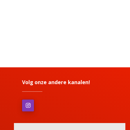
Volg onze andere kanalen!