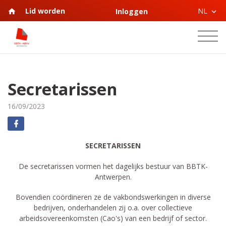
NL
Lid worden
Inloggen
Secretarissen
16/09/2023
SECRETARISSEN
De secretarissen vormen het dagelijks bestuur van BBTK-
Antwerpen.
Bovendien coördineren ze de vakbondswerkingen in diverse
bedrijven, onderhandelen zij o.a. over collectieve
arbeidsovereenkomsten (Cao's) van een bedrijf of sector.