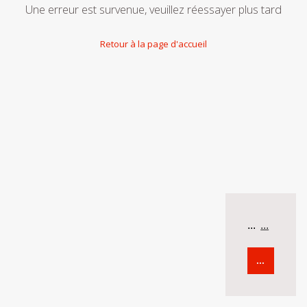
Une erreur est survenue, veuillez réessayer plus tard
Retour à la page d'accueil
...
...
...