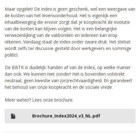
Maar opgelet! De index is geen geschenk, wel een weergave van
de kosten van het levensonderhoud. Het is eigenlijk een
inhaalbeweging die ervoor zorgt dat je koopkracht de evolutie
van die kosten kan blijven volgen. Het is een belangrijke
verwezenlijking van de vakbonden en iedereen kan erop
rekenen. Vandaag staat de index onder zware druk. Het stelsel
wordt zelfs ter discussie gesteld door werkgevers en sommige
politici.
De BBTK is duidelijk: handen af van de index, op welke manier
dan ook. We kunnen niet zonder! Het is bovendien volstrekt
neutraal, geen kwestie van (on)rechtvaardigheid. En garandeert
het behoud van onze koopkracht en de sociale vrede.
Meer weten? Lees onze brochure.
Brochure_Index2024_v3_NL.pdf