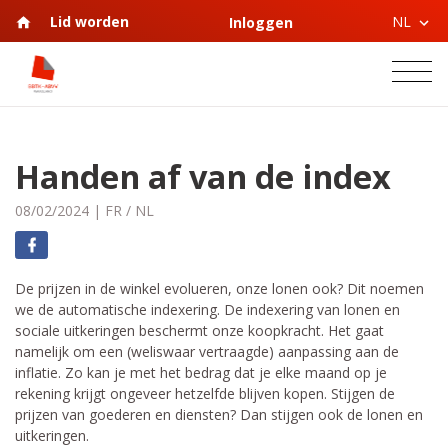
NL
Lid worden
Inloggen
Handen af van de index
08/02/2024
|
FR
/
NL
De prijzen in de winkel evolueren, onze lonen ook? Dit noemen
we de automatische indexering. De indexering van lonen en
sociale uitkeringen beschermt onze koopkracht. Het gaat
namelijk om een (weliswaar vertraagde) aanpassing aan de
inflatie. Zo kan je met het bedrag dat je elke maand op je
rekening krijgt ongeveer hetzelfde blijven kopen. Stijgen de
prijzen van goederen en diensten? Dan stijgen ook de lonen en
uitkeringen.